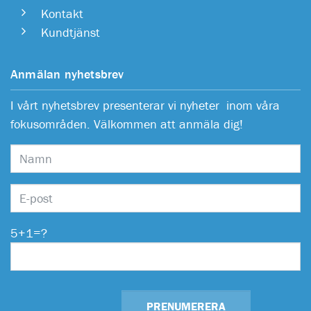
Kontakt
Kundtjänst
Anmälan nyhetsbrev
I vårt nyhetsbrev presenterar vi nyheter inom våra
fokusområden. Välkommen att anmäla dig!
5+1=?