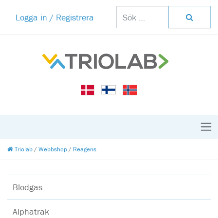
Logga in / Registrera
Triolab
/
Webbshop
/
Reagens
Blodgas
Alphatrak