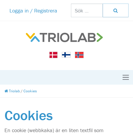
Logga in / Registrera
Triolab
/
Cookies
Cookies
En cookie (webbkaka) är en liten textfil som