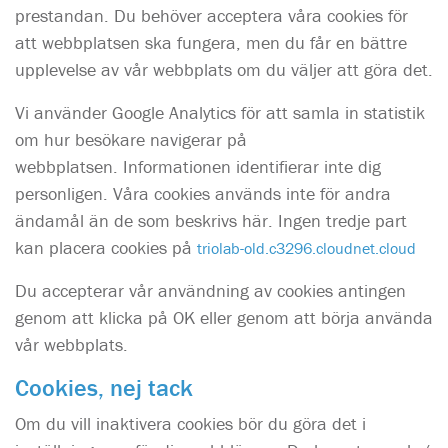
prestandan. Du behöver acceptera våra cookies för
att webbplatsen ska fungera, men du får en bättre
upplevelse av vår webbplats om du väljer att göra det.
Vi använder Google Analytics för att samla in statistik
om hur besökare navigerar på
webbplatsen. Informationen identifierar inte dig
personligen. Våra cookies används inte för andra
ändamål än de som beskrivs här. Ingen tredje part
kan placera cookies på
triolab-old.c3296.cloudnet.cloud
Du accepterar vår användning av cookies antingen
genom att klicka på OK eller genom att börja använda
vår webbplats.
Cookies, nej tack
Om du vill inaktivera cookies bör du göra det i