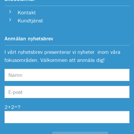
Kontakt
Kundtjänst
Anmälan nyhetsbrev
I vårt nyhetsbrev presenterar vi nyheter inom våra
fokusområden. Välkommen att anmäla dig!
2+2=?