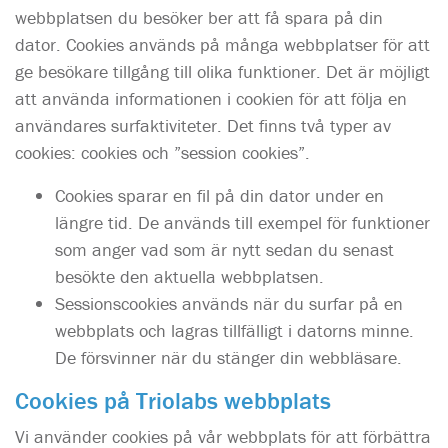
webbplatsen du besöker ber att få spara på din
dator. Cookies används på många webbplatser för att
ge besökare tillgång till olika funktioner. Det är möjligt
att använda informationen i cookien för att följa en
användares surfaktiviteter. Det finns två typer av
cookies: cookies och ”session cookies”.
Cookies sparar en fil på din dator under en
längre tid. De används till exempel för funktioner
som anger vad som är nytt sedan du senast
besökte den aktuella webbplatsen.
Sessionscookies används när du surfar på en
webbplats och lagras tillfälligt i datorns minne.
De försvinner när du stänger din webbläsare.
Cookies på Triolabs webbplats
Vi använder cookies på vår webbplats för att förbättra