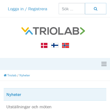
Logga in / Registrera
Triolab
/
Nyheter
Nyheter
Utställningar och möten