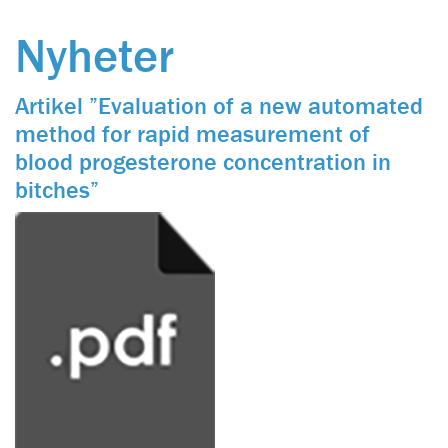
Nyheter
Artikel ”Evaluation of a new automated
method for rapid measurement of
blood progesterone concentration in
bitches”