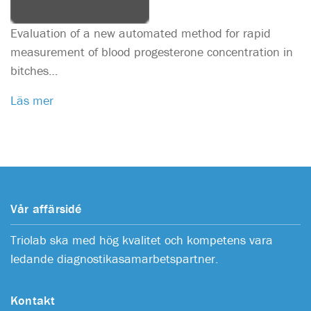
Evaluation of a new automated method for rapid
measurement of blood progesterone concentration in
bitches…
Läs mer
Vår affärsidé
Triolab ska med hög kvalitet och kompetens vara
ledande diagnostikasamarbetspartner.
Kontakt