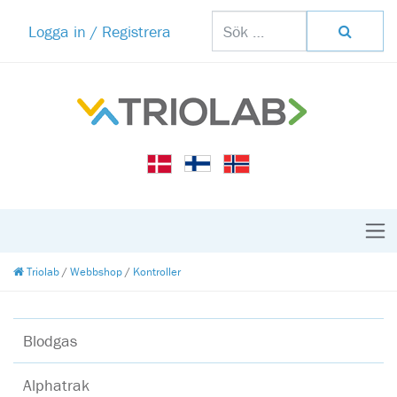
Logga in / Registrera
Triolab
/
Webbshop
/
Kontroller
Blodgas
Alphatrak