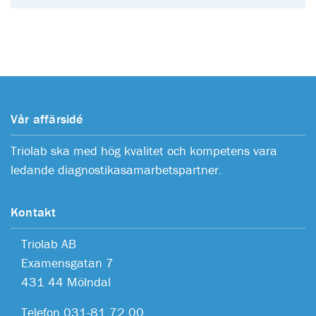
Vår affärsidé
Triolab ska med hög kvalitet och kompetens vara
ledande diagnostikasamarbetspartner.
Kontakt
Triolab AB
Examensgatan 7
431 44 Mölndal
Telefon 031-81 72 00