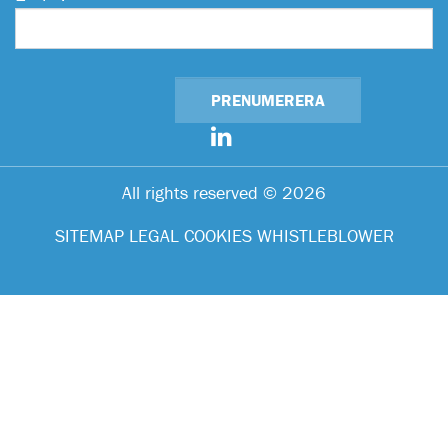
All rights reserved © 2026
SITEMAP
LEGAL
COOKIES
WHISTLEBLOWER